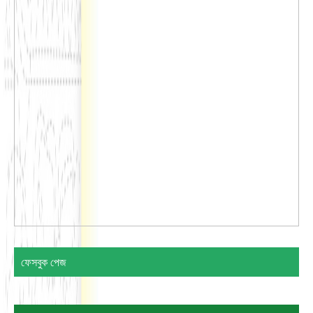
ফেসবুক পেজ