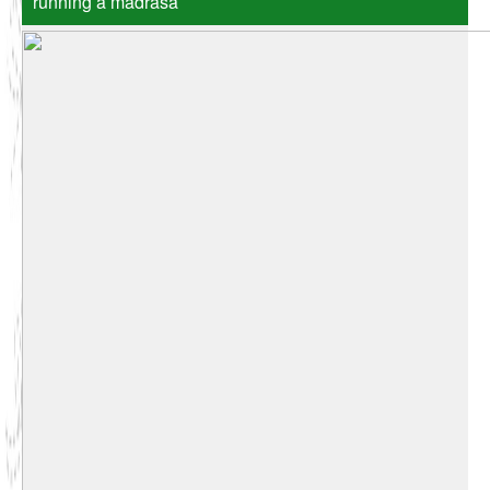
running a madrasa