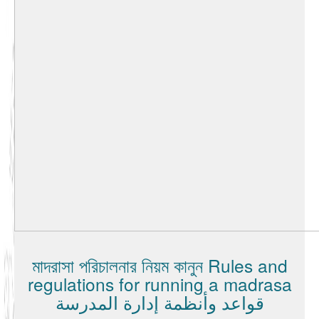
মাদরাসা পরিচালনার নিয়ম কানুন Rules and
regulations for running a madrasa
قواعد وأنظمة إدارة المدرسة