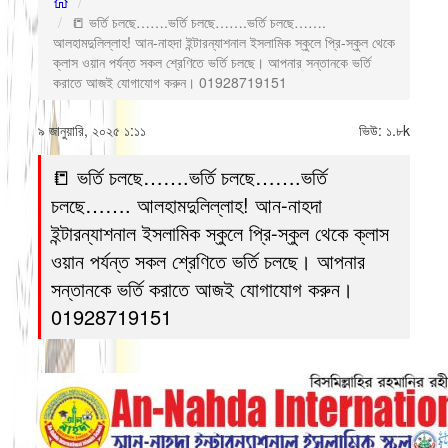
📒 ভর্তি চলছে…….ভর্তি চলছে…….ভর্তি চলছে…….
আলহামদুলিল্লাহ! আন-নাহদা ইন্টারন্যাশনাল ইসলামিক স্কুলে প্রি-স্কুল থেকে
ক্লাস ওয়ান পর্যন্ত সকল শ্রেণিতে ভর্তি চলছে। আপনার সন্তানকে ভর্তি
করাতে আজই যোগাযোগ করুন। 01928719151
৯ জানুয়ারি, ২০২৫ ১:১১
ভিউ:
১.৮k
📒 ভর্তি চলছে…….ভর্তি চলছে…….ভর্তি
চলছে……. আলহামদুলিল্লাহ! আন-নাহদা
ইন্টারন্যাশনাল ইসলামিক স্কুলে প্রি-স্কুল থেকে ক্লাস
ওয়ান পর্যন্ত সকল শ্রেণিতে ভর্তি চলছে। আপনার
সন্তানকে ভর্তি করাতে আজই যোগাযোগ করুন।
01928719151