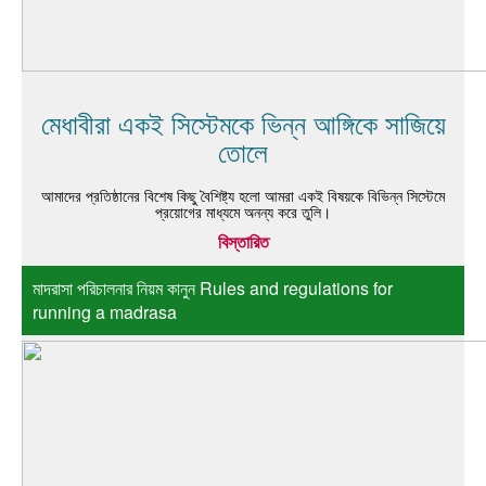
মেধাবীরা একই সিস্টেমকে ভিন্ন আঙ্গিকে সাজিয়ে
তোলে
আমাদের প্রতিষ্ঠানের বিশেষ কিছু বৈশিষ্ট্য হলো আমরা একই বিষয়কে বিভিন্ন সিস্টেমে
প্রয়োগের মাধ্যমে অনন্য করে তুলি।
বিস্তারিত
মাদরাসা পরিচালনার নিয়ম কানুন Rules and regulations for
running a madrasa