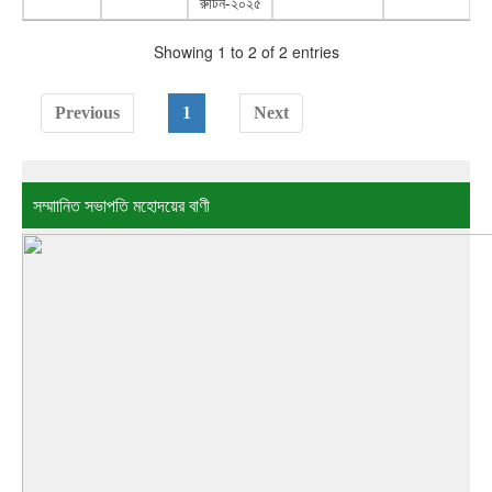
রুটিন-২০২৫
Showing 1 to 2 of 2 entries
Previous
1
Next
সম্মাানিত সভাপতি মহোদয়ের বাণী