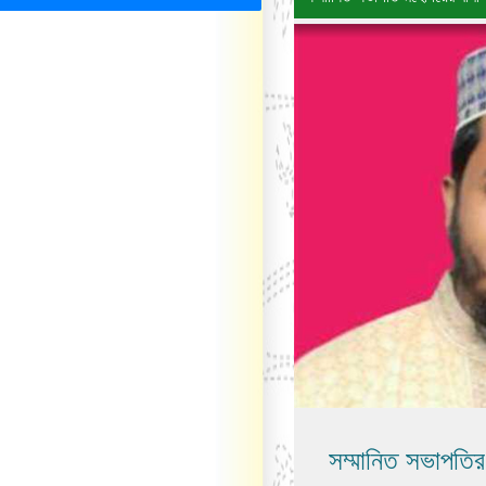
সম্মানিত সভাপতির 